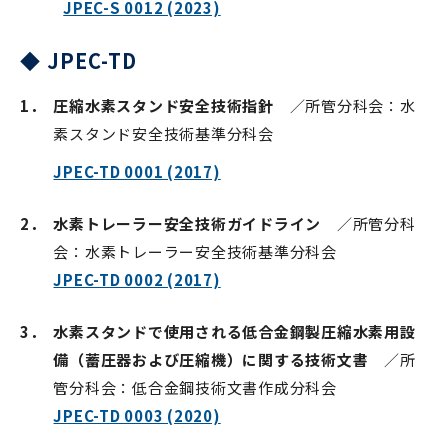
JPEC-S 0012 (2023)
◆ JPEC-TD
1．
圧縮水素スタンド安全技術指針
／所管分科会：水
素スタンド安全技術基準分科会
JPEC-TD 0001 (2017)
2．
水素トレーラー安全技術ガイドライン
／所管分科
会：水素トレーラー安全技術基準分科会
JPEC-TD 0002 (2017)
3．
水素スタンドで使用される低合金鋼製圧縮水素用設
備（蓄圧器および圧縮機）に関する技術文書
／所
管分科会：低合金鋼技術文書作成分科会
JPEC-TD 0003 (2020)