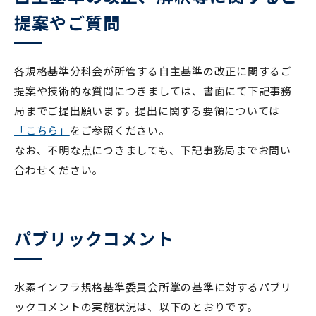
提案やご質問
各規格基準分科会が所管する自主基準の改正に関するご
提案や技術的な質問につきましては、書面にて下記事務
局までご提出願います。提出に関する要領については
「こちら」
をご参照ください。
なお、不明な点につきましても、下記事務局までお問い
合わせください。
パブリックコメント
水素インフラ規格基準委員会所掌の基準に対するパブリ
ックコメントの実施状況は、以下のとおりです。