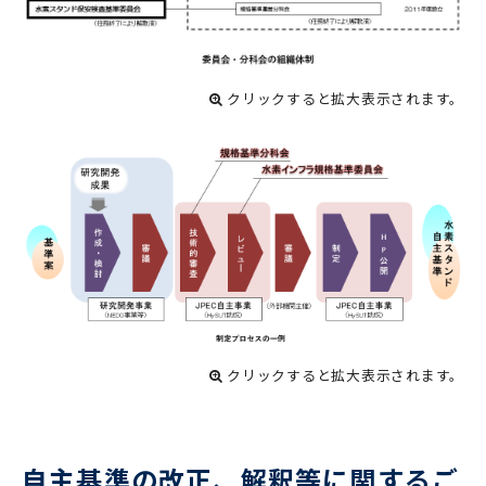
クリックすると拡大表示されます。
クリックすると拡大表示されます。
自主基準の改正、解釈等に関するご