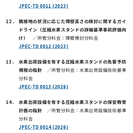
JPEC-TD 0011 (2023)
12．
隣接地の状況に応じた障壁高さの検討に関するガイ
ドライン（圧縮水素スタンドの詳細基準事前評価向
け）
／所管分科会：障壁検討分科会
JPEC-TD 0012 (2023)
13．
水素出荷設備を有する圧縮水素スタンドの危害予防
規程の指針
／所管分科会：水素出荷設備技術基準
分科会
JPEC-TD 0013 (2026)
14．
水素出荷設備を有する圧縮水素スタンドの保安教育
計画の指針
／所管分科会：水素出荷設備技術基準
分科会
JPEC-TD 0014 (2026)