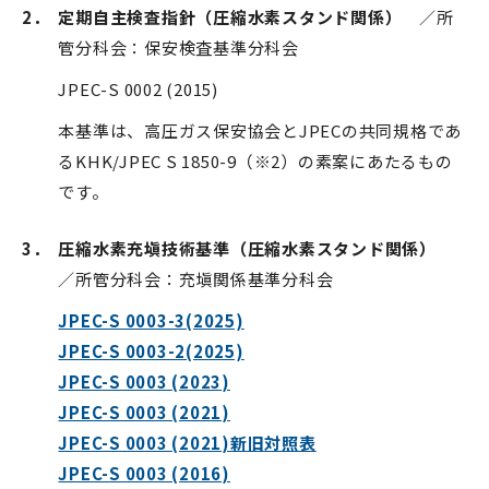
2．
定期自主検査指針（圧縮水素スタンド関係）
／所
管分科会：保安検査基準分科会
JPEC-S 0002 (2015)
本基準は、高圧ガス保安協会とJPECの共同規格であ
るKHK/JPEC S 1850-9（※2）の素案にあたるもの
です。
3．
圧縮水素充塡技術基準（圧縮水素スタンド関係）
／所管分科会：充塡関係基準分科会
JPEC-S 0003-3(2025)
JPEC-S 0003-2(2025)
JPEC-S 0003 (2023)
JPEC-S 0003 (2021)
JPEC-S 0003 (2021)新旧対照表
JPEC-S 0003 (2016)