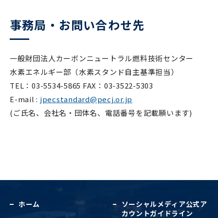
事務局・お問い合わせ先
一般財団法人カーボンニュートラル燃料技術センター
水素エネルギー部（水素スタンド自主基準担当）
TEL：03-5534-5865 FAX：03-3522-5303
E-mail :
jpecstandard@pecj.or.jp
(ご氏名、会社名・団体名、電話番号を記載願います)
ホーム
ソーシャルメディア公式
ア
カウントガイドライン