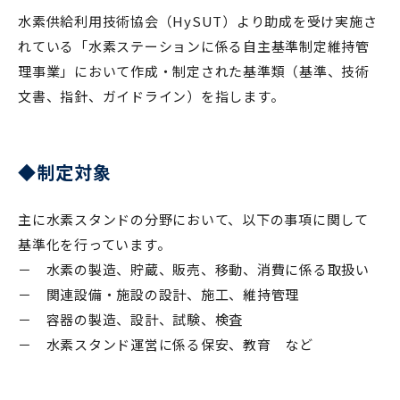
水素供給利用技術協会（HySUT）より助成を受け実施さ
れている「水素ステーションに係る自主基準制定維持管
理事業」において作成・制定された基準類（基準、技術
文書、指針、ガイドライン）を指します。
◆制定対象
主に水素スタンドの分野において、以下の事項に関して
基準化を行っています。
－ 水素の製造、貯蔵、販売、移動、消費に係る取扱い
－ 関連設備・施設の設計、施工、維持管理
－ 容器の製造、設計、試験、検査
－ 水素スタンド運営に係る保安、教育 など