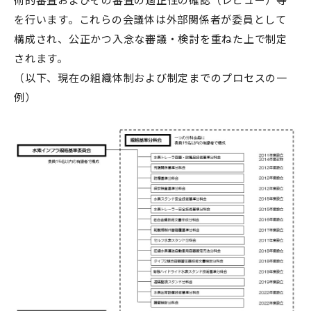
を行います。これらの会議体は外部関係者が委員として
構成され、公正かつ入念な審議・検討を重ねた上で制定
されます。
（以下、現在の組織体制および制定までのプロセスの一
例）