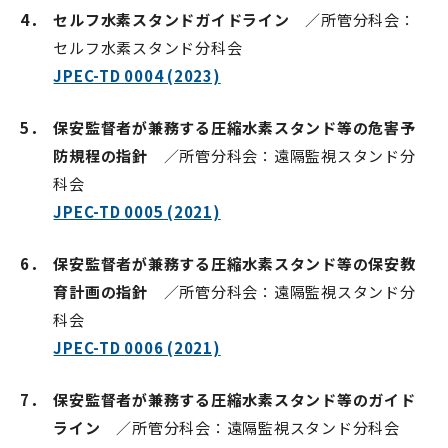
4．
セルフ水素スタンドガイドライン
／所管分科会：
セルフ水素スタンド分科会
JPEC-TD 0004 (2023)
5．
保安監督者が兼務する圧縮水素スタンド等の危害予
防規程の指針
／所管分科会：遠隔監視スタンド分
科会
JPEC-TD 0005 (2021)
6．
保安監督者が兼務する圧縮水素スタンド等の保安教
育計画の指針
／所管分科会：遠隔監視スタンド分
科会
JPEC-TD 0006 (2021)
7．
保安監督者が兼務する圧縮水素スタンド等のガイド
ライン
／所管分科会：遠隔監視スタンド分科会