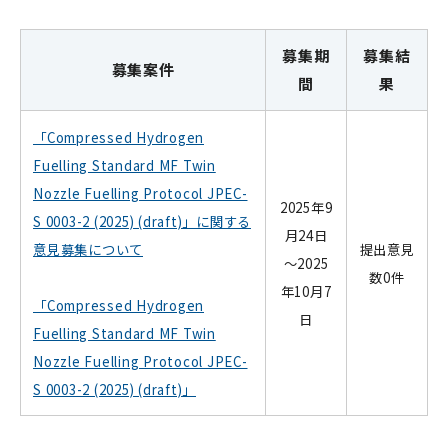
募集期
募集結
募集案件
間
果
「Compressed Hydrogen
Fuelling Standard MF Twin
Nozzle Fuelling Protocol JPEC-
2025年9
S 0003-2 (2025) (draft)」に関する
月24日
意見募集について
提出意見
～2025
数0件
年10月7
「Compressed Hydrogen
日
Fuelling Standard MF Twin
Nozzle Fuelling Protocol JPEC-
S 0003-2 (2025) (draft)」