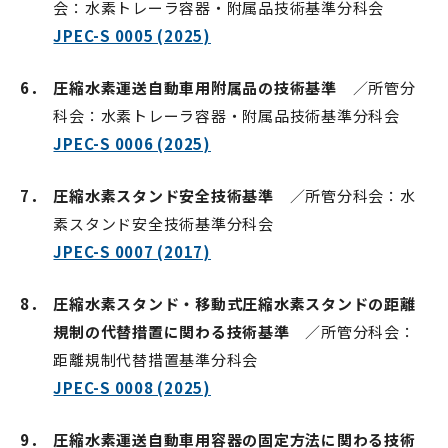
会：水素トレーラ容器・附属品技術基準分科会
JPEC-S 0005 (2025)
6．
圧縮水素運送自動車用附属品の技術基準
／所管分
科会：水素トレーラ容器・附属品技術基準分科会
JPEC-S 0006 (2025)
7．
圧縮水素スタンド安全技術基準
／所管分科会：水
素スタンド安全技術基準分科会
JPEC-S 0007 (2017)
8．
圧縮水素スタンド・移動式圧縮水素スタンドの距離
規制の代替措置に関わる技術基準
／所管分科会：
距離規制代替措置基準分科会
JPEC-S 0008 (2025)
9．
圧縮水素運送自動車用容器の固定方法に関わる技術