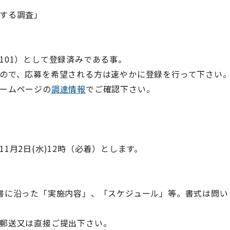
する調査」
101）として登録済みである事。
ので、応募を希望される方は速やかに登録を行って下さい
ームページの
調達情報
でご確認下さい。
11月2日(水)12時（必着）とします。
書に沿った「実施内容」、「スケジュール」等。書式は問い
送又は直接ご提出下さい。