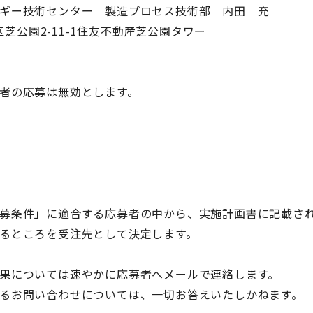
ー技術センター 製造プロセス技術部 内田 充
園2-11-1住友不動産芝公園タワー
者の応募は無効とします。
件」に適合する応募者の中から、実施計画書に記載され
ところを受注先として決定します。
については速やかに応募者へメールで連絡します。
お問い合わせについては、一切お答えいたしかねます。