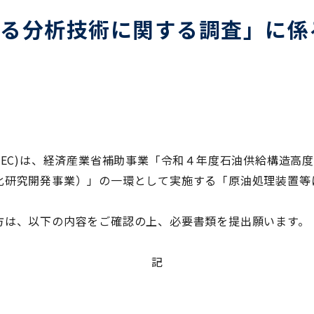
わる分析技術に関する調査」に係
PEC)
は、経済産業省補助事業「令和４年度石油供給構造高
化研究開発事業）」の一環として実施する「原油処理装置等
方は、以下の内容をご確認の上、必要書類を提出願います。
記