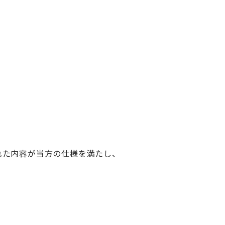
た内容が当方の仕様を満たし、