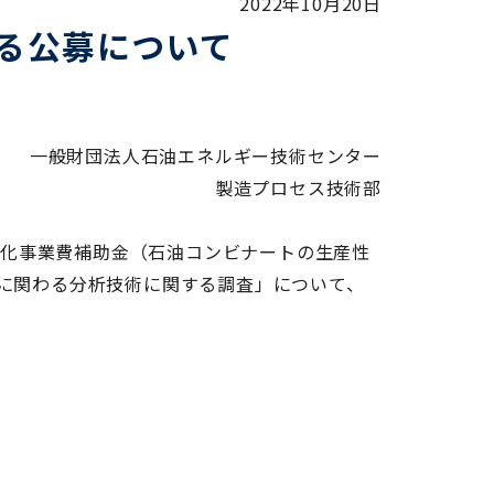
2022年10月20日
る公募について
一般財団法人石油エネルギー技術センター
製造プロセス技術部
度化事業費補助金（石油コンビナートの生産性
に関わる分析技術に関する調査」について、