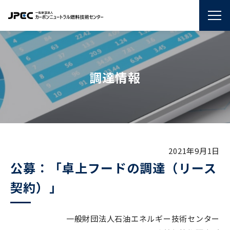
調達情報
2021年9月1日
公募：「卓上フードの調達（リース
契約）」
一般財団法人石油エネルギー技術センター