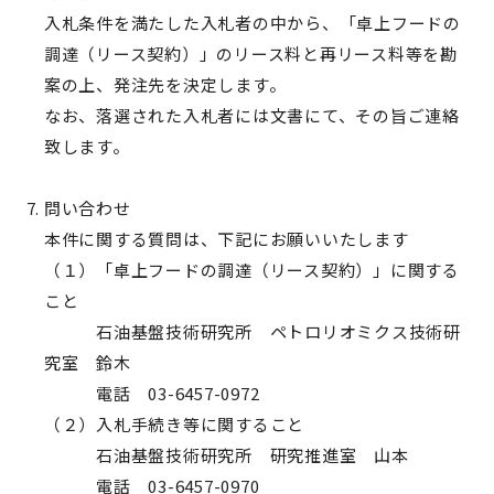
入札条件を満たした入札者の中から、「卓上フードの
調達（リース契約）」のリース料と再リース料等を勘
案の上、発注先を決定します。
なお、落選された入札者には文書にて、その旨ご連絡
致します。
問い合わせ
本件に関する質問は、下記にお願いいたします
（１）「卓上フードの調達（リース契約）」に関する
こと
石油基盤技術研究所 ペトロリオミクス技術研
究室 鈴木
電話 03-6457-0972
（２）入札手続き等に関すること
石油基盤技術研究所 研究推進室 山本
電話 03-6457-0970