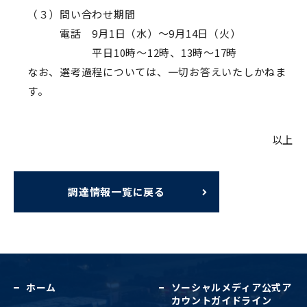
（３）問い合わせ期間
電話 9月1日（水）～9月14日（火）
平日10時～12時、13時～17時
なお、選考過程については、一切お答えいたしかねま
す。
以上
調達情報一覧に戻る
ホーム
ソーシャルメディア公式
ア
カウントガイドライン