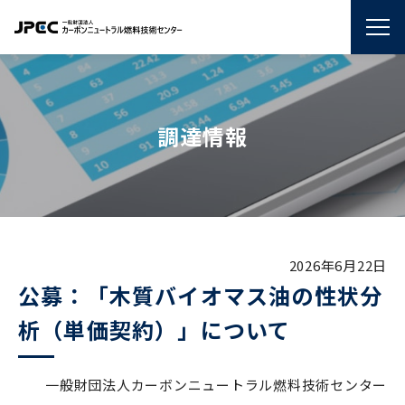
調達情報
2026年6月22日
公募：「木質バイオマス油の性状分
析（単価契約）」について
一般財団法人カーボンニュートラル燃料技術センター