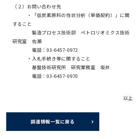
（２）お問い合わせ先
・「低炭素原料の性状分析（単価契約）」に関
すること
製造プロセス技術部 ペトロリオミクス技術
研究室 佐瀬
電話：03-6457-0972
・入札手続き等に関すること
基盤技術研究所 研究業務室 坂井
電話：03-6457-0970
以上
調達情報一覧に戻る