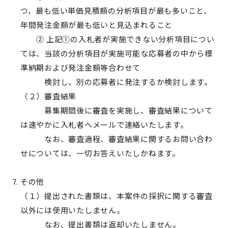
つ、最も低い単価見積額の分析項目が最も多いこと、
年間発注金額が最も低いと見込まれること
② 上記①の入札者が実施できない分析項目につい
ては、当該の分析項目が実施可能な応募者の中から標
準納期および発注金額等合わせて
検討し、別の応募者に発注するか検討します。
（２）審査結果
募集期間後に審査を実施し、審査結果について
は速やかに入札者へメールで連絡いたします。
なお、審査過程、審査結果に関するお問い合わ
せについては、一切お答えいたしかねます。
その他
（１）提出された書類は、本案件の採択に関する審査
以外には使用いたしません。
なお、提出書類は返却いたしません。