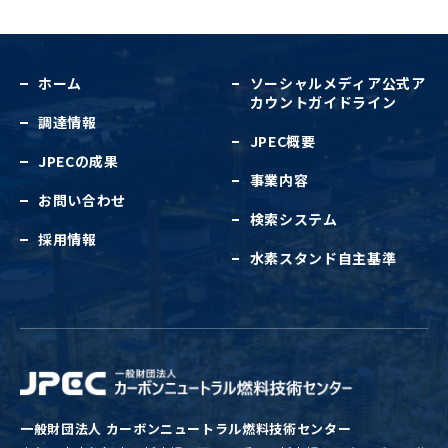
ホーム
ソーシャルメディア公式
ア
カウントガイドライン
調達情報
JPEC概要
JPECの成果
事業内容
お問い合わせ
検索システム
採用情報
水素スタンド自主基準
一般財団法人 カーボンニュートラル燃料技術センター