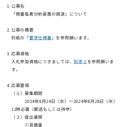
公募名
「微量塩素分析装置の調達」について
公募の概要
別紙の「
要求仕様書
」を参照願います。
応募資格
入札参加資格につきましては、
別添１
を参照願いま
す。
応募要領
（１）募集期間
2024年8月14日（水）～2024年8月28日（水）
12時必着（郵送もしくは持参）
（２）提出書類
①見積書