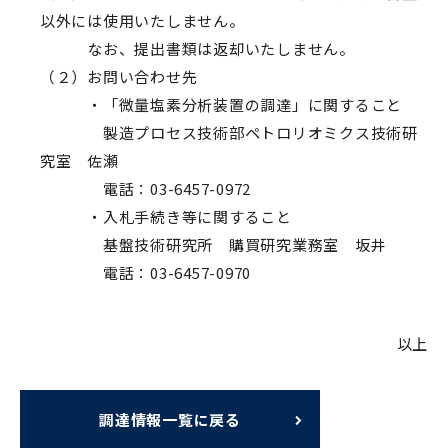
以外には使用いたしません。
なお、提出書類は返却いたしません。
（２）お問い合わせ先
・「微量塩素分析装置の調達」に関すること
製造プロセス技術部ペトロリオミクス技術研
究室 佐瀬
電話：03-6457-0972
・入札手続き等に関すること
基盤技術研究所 購買研究業務室 坂井
電話：03-6457-0970
以上
調達情報一覧に戻る