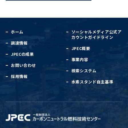
ホーム
ソーシャルメディア公式
ア
カウントガイドライン
調達情報
JPEC概要
JPECの成果
事業内容
お問い合わせ
検索システム
採用情報
水素スタンド自主基準