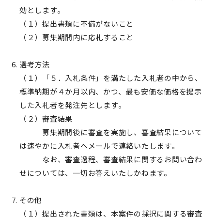
効とします。
（１）提出書類に不備がないこと
（２）募集期間内に応札すること
選考方法
（１）「５．入札条件」を満たした入札者の中から、
標準納期が４か月以内、かつ、最も安価な価格を提示
した入札者を発注先とします。
（２）審査結果
募集期間後に審査を実施し、審査結果について
は速やかに入札者へメールで連絡いたします。
なお、審査過程、審査結果に関するお問い合わ
せについては、一切お答えいたしかねます。
その他
（１）提出された書類は、本案件の採択に関する審査