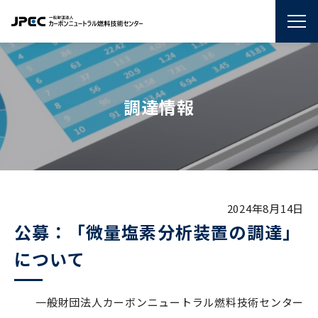
調達情報
2024年8月14日
公募：「微量塩素分析装置の調達」
について
一般財団法人カーボンニュートラル燃料技術センター