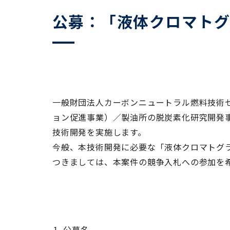
公募：「液体クロマト
一般財団法人カーボンニュートラル燃料技術
ョン促進事業）／製油所の脱炭素化研究開発
技術開発を実施します。
今般、本技術開発に必要な「液体クロマトグ
つきましては、本案件の競争入札への参加を
公募名