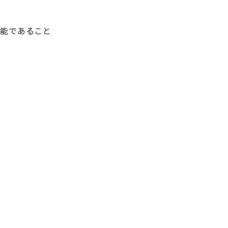
能であること