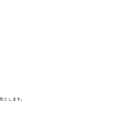
先とします。