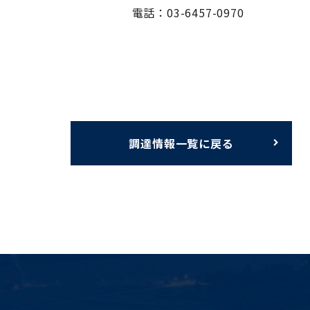
電話：03-6457-0970
調達情報一覧に戻る