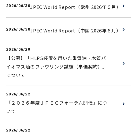
2026/06/30
JPEC World Report（欧州 2026年６月）
2026/06/30
JPEC World Report（中国 2026年６月）
2026/06/29
【公募】「HLPS装置を用いた重質油・木質バ
イオマス油のファウリング試験（単価契約）」
について
2026/06/22
「２０２６年度ＪＰＥＣフォーラム開催」につ
いて
2026/06/22