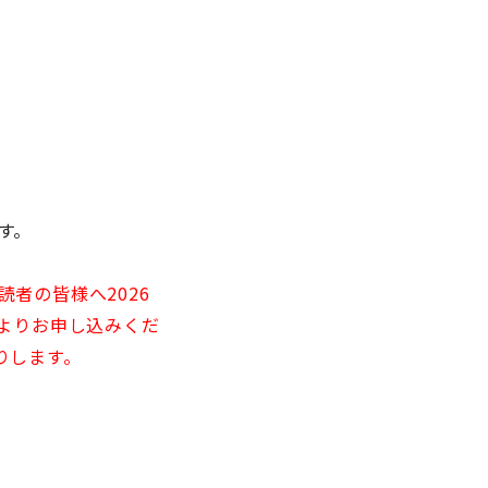
す。
者の皆様へ2026
ジよりお申し込みくだ
りします。