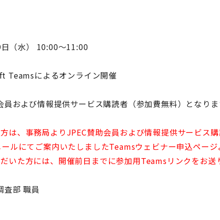
日（水） 10:00～11:00
soft Teamsによるオンライン開催
助会員および情報提供サービス購読者（参加費無料）となりま
方は、事務局よりJPEC賛助会員および情報提供サービス購読
メールにてご案内いたしましたTeamsウェビナー申込ペー
だいた方には、開催前日までに参加用Teamsリンクをお送
調査部 職員