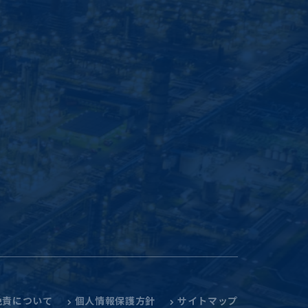
免責について
個人情報保護方針
サイトマップ